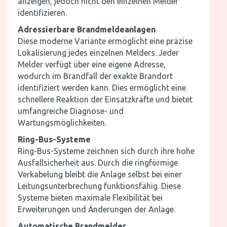
anzeigen, jedoch nicht den einzelnen Melder
identifizieren.
Adressierbare Brandmeldeanlagen
Diese moderne Variante ermöglicht eine präzise
Lokalisierung jedes einzelnen Melders. Jeder
Melder verfügt über eine eigene Adresse,
wodurch im Brandfall der exakte Brandort
identifiziert werden kann. Dies ermöglicht eine
schnellere Reaktion der Einsatzkräfte und bietet
umfangreiche Diagnose- und
Wartungsmöglichkeiten.
Ring-Bus-Systeme
Ring-Bus-Systeme zeichnen sich durch ihre hohe
Ausfallsicherheit aus. Durch die ringförmige
Verkabelung bleibt die Anlage selbst bei einer
Leitungsunterbrechung funktionsfähig. Diese
Systeme bieten maximale Flexibilität bei
Erweiterungen und Änderungen der Anlage.
Automatische Brandmelder