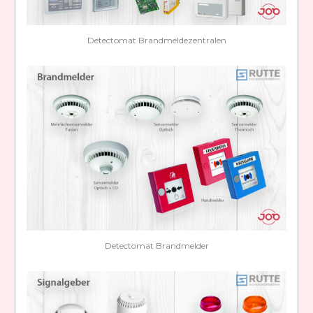
Detectomat Brandmeldezentralen
Detectomat Brandmelder