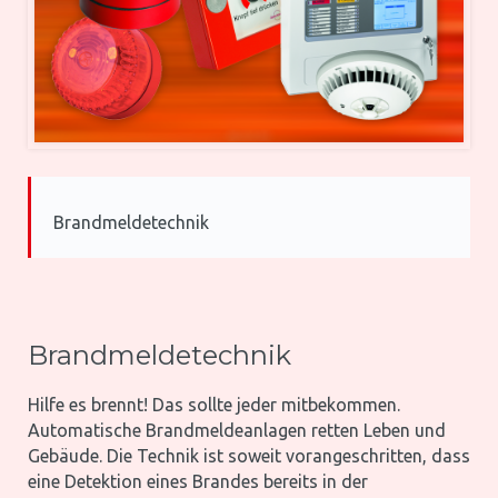
Brandmeldetechnik
Brandmeldetechnik
Hilfe es brennt! Das sollte jeder mitbekommen.
Automatische Brandmeldeanlagen retten Leben und
Gebäude. Die Technik ist soweit vorangeschritten, dass
eine Detektion eines Brandes bereits in der