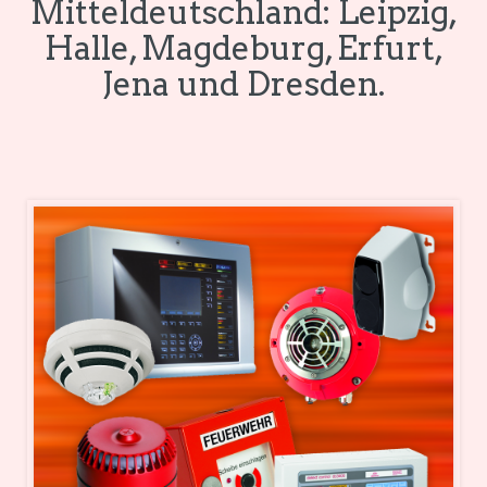
Mitteldeutschland: Leipzig,
Halle, Magdeburg, Erfurt,
Jena und Dresden.