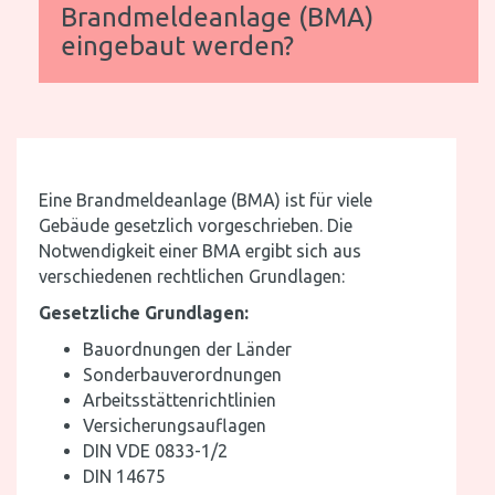
Brandmeldeanlage (BMA)
eingebaut werden?
Eine Brandmeldeanlage (BMA) ist für viele
Gebäude gesetzlich vorgeschrieben. Die
Notwendigkeit einer BMA ergibt sich aus
verschiedenen rechtlichen Grundlagen:
Gesetzliche Grundlagen:
Bauordnungen der Länder
Sonderbauverordnungen
Arbeitsstättenrichtlinien
Versicherungsauflagen
DIN VDE 0833-1/2
DIN 14675