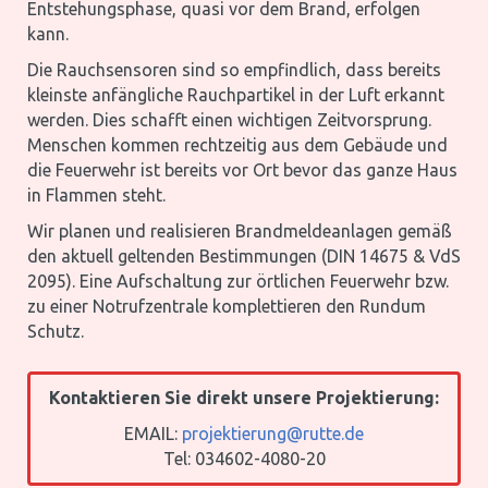
Entstehungsphase, quasi vor dem Brand, erfolgen
kann.
Die Rauchsensoren sind so empfindlich, dass bereits
kleinste anfängliche Rauchpartikel in der Luft erkannt
werden. Dies schafft einen wichtigen Zeitvorsprung.
Menschen kommen rechtzeitig aus dem Gebäude und
die Feuerwehr ist bereits vor Ort bevor das ganze Haus
in Flammen steht.
Wir planen und realisieren Brandmeldeanlagen gemäß
den aktuell geltenden Bestimmungen (DIN 14675 & VdS
2095). Eine Aufschaltung zur örtlichen Feuerwehr bzw.
zu einer Notrufzentrale komplettieren den Rundum
Schutz.
Kontaktieren Sie direkt unsere Projektierung:
EMAIL:
projektierung@rutte.de
Tel: 034602-4080-20