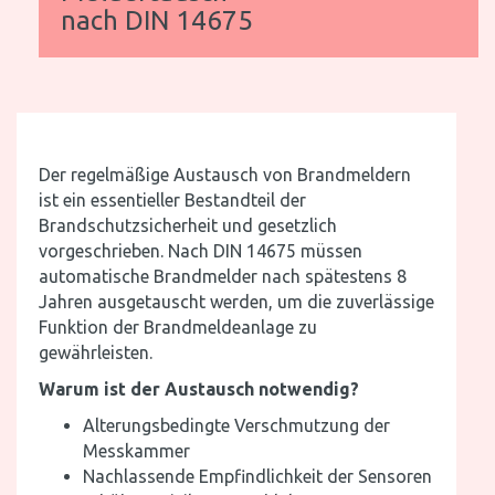
nach DIN 14675
Der regelmäßige Austausch von Brandmeldern
ist ein essentieller Bestandteil der
Brandschutzsicherheit und gesetzlich
vorgeschrieben. Nach DIN 14675 müssen
automatische Brandmelder nach spätestens 8
Jahren ausgetauscht werden, um die zuverlässige
Funktion der Brandmeldeanlage zu
gewährleisten.
Warum ist der Austausch notwendig?
Alterungsbedingte Verschmutzung der
Messkammer
Nachlassende Empfindlichkeit der Sensoren