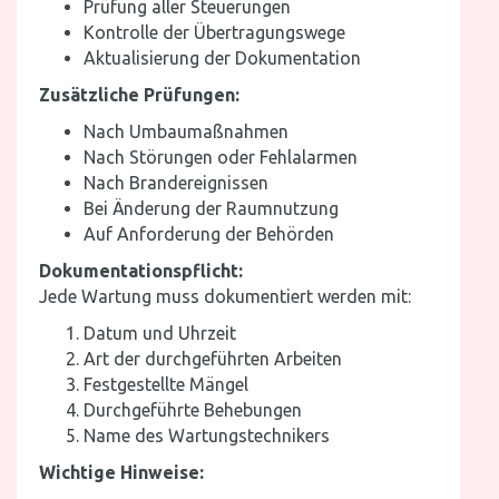
Prüfung aller Steuerungen
Kontrolle der Übertragungswege
Aktualisierung der Dokumentation
Zusätzliche Prüfungen:
Nach Umbaumaßnahmen
Nach Störungen oder Fehlalarmen
Nach Brandereignissen
Bei Änderung der Raumnutzung
Auf Anforderung der Behörden
Dokumentationspflicht:
Jede Wartung muss dokumentiert werden mit:
Datum und Uhrzeit
Art der durchgeführten Arbeiten
Festgestellte Mängel
Durchgeführte Behebungen
Name des Wartungstechnikers
Wichtige Hinweise: