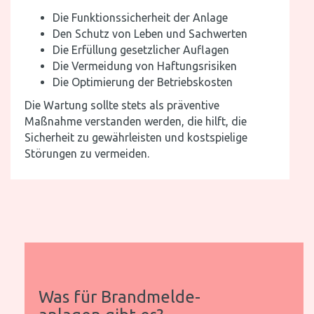
Die Funktionssicherheit der Anlage
Den Schutz von Leben und Sachwerten
Die Erfüllung gesetzlicher Auflagen
Die Vermeidung von Haftungsrisiken
Die Optimierung der Betriebskosten
Die Wartung sollte stets als präventive
Maßnahme verstanden werden, die hilft, die
Sicherheit zu gewährleisten und kostspielige
Störungen zu vermeiden.
Was für Brandmelde-