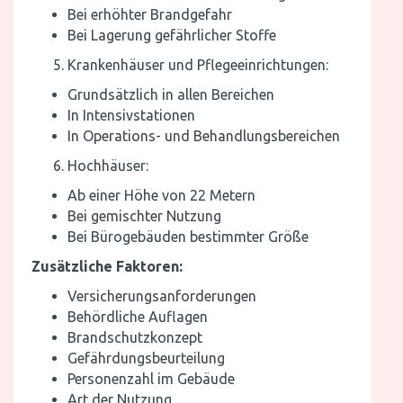
Bei erhöhter Brandgefahr
Bei Lagerung gefährlicher Stoffe
Krankenhäuser und Pflegeeinrichtungen:
Grundsätzlich in allen Bereichen
In Intensivstationen
In Operations- und Behandlungsbereichen
Hochhäuser:
Ab einer Höhe von 22 Metern
Bei gemischter Nutzung
Bei Bürogebäuden bestimmter Größe
Zusätzliche Faktoren:
Versicherungsanforderungen
Behördliche Auflagen
Brandschutzkonzept
Gefährdungsbeurteilung
Personenzahl im Gebäude
Art der Nutzung