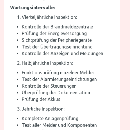
Wartungsintervalle:
Vierteljährliche Inspektion:
Kontrolle der Brandmeldezentrale
Prüfung der Energieversorgung
Sichtprüfung der Peripheriegeräte
Test der Übertragungseinrichtung
Kontrolle der Anzeigen und Meldungen
Halbjährliche Inspektion:
Funktionsprüfung einzelner Melder
Test der Alarmierungseinrichtungen
Kontrolle der Steuerungen
Überprüfung der Dokumentation
Prüfung der Akkus
Jährliche Inspektion:
Komplette Anlagenprüfung
Test aller Melder und Komponenten