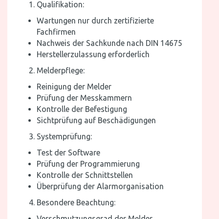
Qualifikation:
Wartungen nur durch zertifizierte
Fachfirmen
Nachweis der Sachkunde nach DIN 14675
Herstellerzulassung erforderlich
Melderpflege:
Reinigung der Melder
Prüfung der Messkammern
Kontrolle der Befestigung
Sichtprüfung auf Beschädigungen
Systemprüfung:
Test der Software
Prüfung der Programmierung
Kontrolle der Schnittstellen
Überprüfung der Alarmorganisation
Besondere Beachtung:
Verschmutzungsgrad der Melder