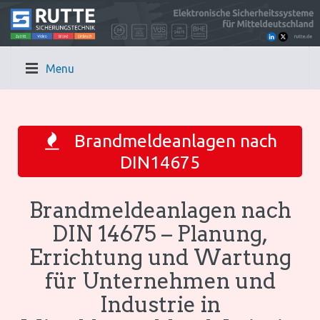
Menu
Brandmeldeanlagen nach
DIN14675
Brandmeldeanlagen nach
DIN 14675 – Planung,
Errichtung und Wartung
für Unternehmen und
Industrie in