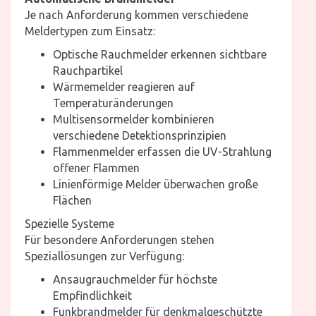
Je nach Anforderung kommen verschiedene
Meldertypen zum Einsatz:
Optische Rauchmelder erkennen sichtbare
Rauchpartikel
Wärmemelder reagieren auf
Temperaturänderungen
Multisensormelder kombinieren
verschiedene Detektionsprinzipien
Flammenmelder erfassen die UV-Strahlung
offener Flammen
Linienförmige Melder überwachen große
Flächen
Spezielle Systeme
Für besondere Anforderungen stehen
Speziallösungen zur Verfügung:
Ansaugrauchmelder für höchste
Empfindlichkeit
Funkbrandmelder für denkmalgeschützte