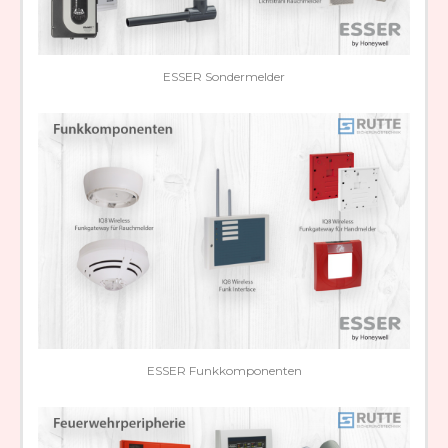
ESSER Sondermelder
ESSER Funkkomponenten