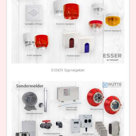
ESSER Signalgeber