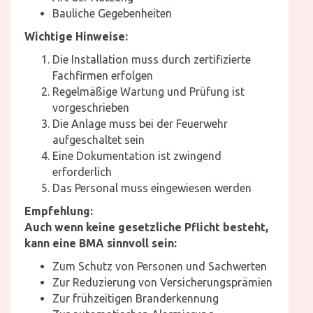
Bauliche Gegebenheiten
Wichtige Hinweise:
Die Installation muss durch zertifizierte
Fachfirmen erfolgen
Regelmäßige Wartung und Prüfung ist
vorgeschrieben
Die Anlage muss bei der Feuerwehr
aufgeschaltet sein
Eine Dokumentation ist zwingend
erforderlich
Das Personal muss eingewiesen werden
Empfehlung:
Auch wenn keine gesetzliche Pflicht besteht,
kann eine BMA sinnvoll sein:
Zum Schutz von Personen und Sachwerten
Zur Reduzierung von Versicherungsprämien
Zur frühzeitigen Branderkennung