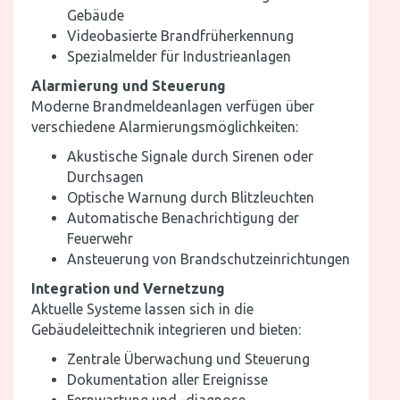
Gebäude
Videobasierte Brandfrüherkennung
Spezialmelder für Industrieanlagen
Alarmierung und Steuerung
Moderne Brandmeldeanlagen verfügen über
verschiedene Alarmierungsmöglichkeiten:
Akustische Signale durch Sirenen oder
Durchsagen
Optische Warnung durch Blitzleuchten
Automatische Benachrichtigung der
Feuerwehr
Ansteuerung von Brandschutzeinrichtungen
Integration und Vernetzung
Aktuelle Systeme lassen sich in die
Gebäudeleittechnik integrieren und bieten:
Zentrale Überwachung und Steuerung
Dokumentation aller Ereignisse