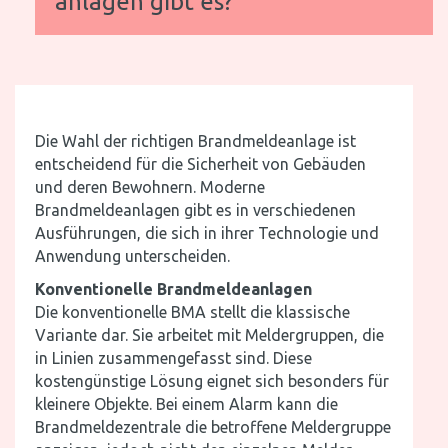
anlagen gibt es?
Die Wahl der richtigen Brandmeldeanlage ist
entscheidend für die Sicherheit von Gebäuden
und deren Bewohnern. Moderne
Brandmeldeanlagen gibt es in verschiedenen
Ausführungen, die sich in ihrer Technologie und
Anwendung unterscheiden.
Konventionelle Brandmeldeanlagen
Die konventionelle BMA stellt die klassische
Variante dar. Sie arbeitet mit Meldergruppen, die
in Linien zusammengefasst sind. Diese
kostengünstige Lösung eignet sich besonders für
kleinere Objekte. Bei einem Alarm kann die
Brandmeldezentrale die betroffene Meldergruppe