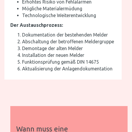
Erhöhtes Risiko von Fehlalarmen
Mögliche Materialermüdung
Technologische Weiterentwicklung
Der Austauschprozess:
Dokumentation der bestehenden Melder
Abschaltung der betroffenen Meldergruppe
Demontage der alten Melder
Installation der neuen Melder
Funktionsprüfung gemäß DIN 14675
Aktualisierung der Anlagendokumentation
Wann muss eine