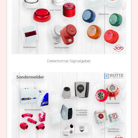
Detectomat Signalgeber