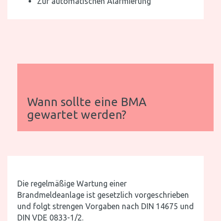
Zur automatischen Alarmierung
Wann sollte eine BMA
gewartet werden?
Die regelmäßige Wartung einer
Brandmeldeanlage ist gesetzlich vorgeschrieben
und folgt strengen Vorgaben nach DIN 14675 und
DIN VDE 0833-1/2.