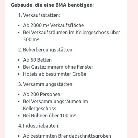
Gebäude, die eine BMA benötigen:
Verkaufsstätten:
Ab 2000 m² Verkaufsfläche
Bei Verkaufsräumen im Kellergeschoss über
500 m²
Beherbergungsstätten:
Ab 60 Betten
Bei Gästezimmern ohne Fenster
Hotels ab bestimmter Größe
Versammlungsstätten:
Ab 200 Personen
Bei Versammlungsräumen im
Kellergeschoss
Bei Bühnen über 100 m²
Industriebauten:
Ab bestimmten Brandabschnittsgrößen