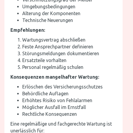
Umgebungsbedingungen
Alterung der Komponenten
Technische Neuerungen
Empfehlungen:
Wartungsvertrag abschließen
Feste Ansprechpartner definieren
Störungsmeldungen dokumentieren
Ersatzteile vorhalten
Personal regelmäßig schulen
Konsequenzen mangelhafter Wartung:
Erlöschen des Versicherungsschutzes
Behördliche Auflagen
Erhöhtes Risiko von Fehlalarmen
Möglicher Ausfall im Ernstfall
Rechtliche Konsequenzen
Eine regelmäßige und fachgerechte Wartung ist
unerlässlich für: