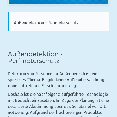
Außendetektion – Perimeterschutz
Außendetektion -
Perimeterschutz
Detektion von Personen im Außenbereich ist ein
spezielles Thema. Es gibt keine Außenüberwachung
ohne auftretende Falschalarmierung.
Deshalb ist die nachfolgend aufgeführte Technologie
mit Bedacht einzusetzen. Im Zuge der Planung ist eine
detaillierte Abstimmung über das Schutzziel vor Ort
notwendig. Aufgrund der hochpreisigen Produkte,