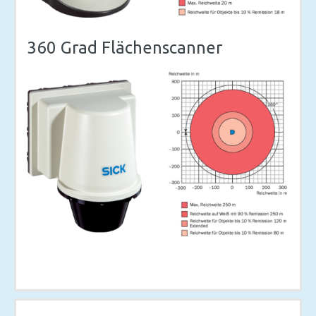
360 Grad Flächenscanner