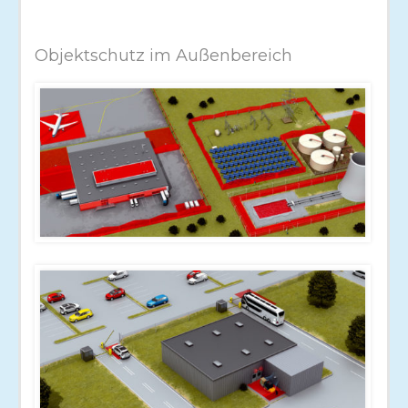
Objektschutz im Außenbereich