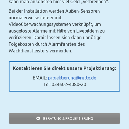
kann man ansonsten hier viel Geld „verbrennen“.
Bei der Installation werden Außen-Sensoren
normalerweise immer mit
Videoüberwachungssystemen verknüpft, um
ausgelöste Alarme mit Hilfe von Livebildern zu
verifizieren. Damit lassen sich dann unnötige
Folgekosten durch Alarmfahrten des
Wachdienstleisters vermeiden.
Kontaktieren Sie direkt unsere Projektierung:
EMAIL:
projektierung@rutte.de
Tel: 034602-4080-20
BERATUNG & PROJEKTIERUNG