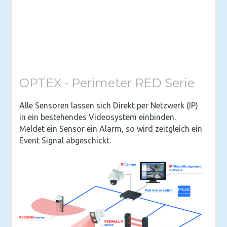
OPTEX - Perimeter RED Serie
Alle Sensoren lassen sich Direkt per Netzwerk (IP)
in ein bestehendes Videosystem einbinden.
Meldet ein Sensor ein Alarm, so wird zeitgleich ein
Event Signal abgeschickt.