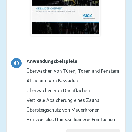
Anwendungsbeispiele
Überwachen von Türen, Toren und Fenstern
Absichern von Fassaden
Überwachen von Dachflächen
Vertikale Absicherung eines Zauns
Übersteigschutz von Mauerkronen
Horizontales Überwachen von Freiflächen