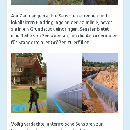
Am Zaun angebrachte Sensoren erkennen und
lokalisieren Eindringlinge an der Zaunlinie, bevor
sie in ein Grundstück eindringen. Senstar bietet
eine Reihe von Sensoren an, um die Anforderungen
für Standorte aller Größen zu erfüllen.
Völlig verdeckte, unterirdische Sensoren zur