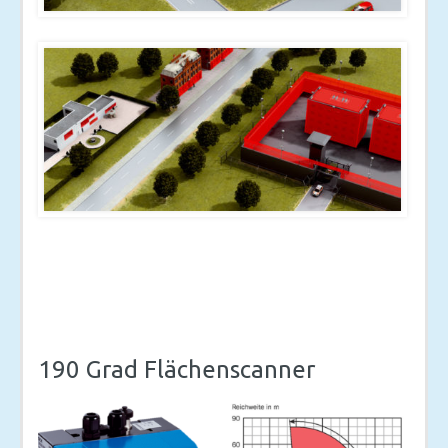
190 Grad Flächenscanner