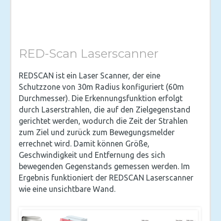
RED-Scan Laserscanner
REDSCAN ist ein Laser Scanner, der eine
Schutzzone von 30m Radius konfiguriert (60m
Durchmesser). Die Erkennungsfunktion erfolgt
durch Laserstrahlen, die auf den Zielgegenstand
gerichtet werden, wodurch die Zeit der Strahlen
zum Ziel und zurück zum Bewegungsmelder
errechnet wird. Damit können Größe,
Geschwindigkeit und Entfernung des sich
bewegenden Gegenstands gemessen werden. Im
Ergebnis funktioniert der REDSCAN Laserscanner
wie eine unsichtbare Wand.