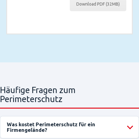
Download PDF (32MB)
Häufige Fragen zum
Perimeterschutz
Was kostet Perimeterschutz für ein
Firmengelände?