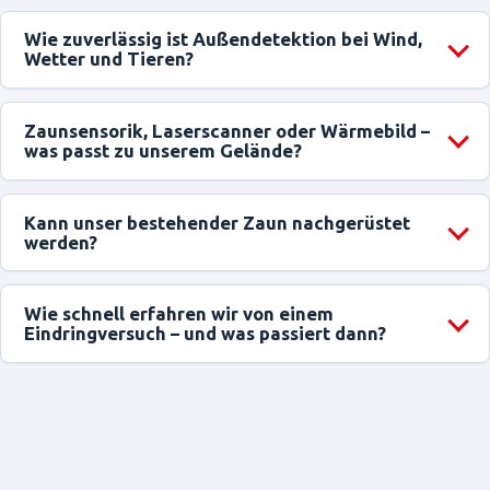
Wie zuverlässig ist Außendetektion bei Wind,
Wetter und Tieren?
Zaunsensorik, Laserscanner oder Wärmebild –
was passt zu unserem Gelände?
Kann unser bestehender Zaun nachgerüstet
werden?
Wie schnell erfahren wir von einem
Eindringversuch – und was passiert dann?