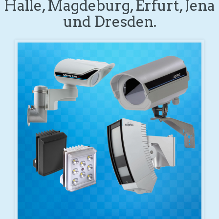
Halle, Magdeburg, Erfurt, Jena
und Dresden.