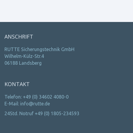
ANSCHRIFT
RUTTE Sicherungstechnik GmbH
Wilhelm-Külz-Str.4
06188 Landsberg
KONTAKT
Telefon: +49 (0) 34602 4080-0
E-Mail: info@rutte.de
24Std. Notruf +49 (0) 1805-234593