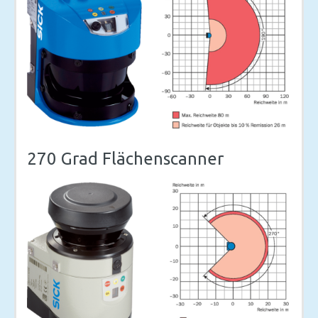
270 Grad Flächenscanner