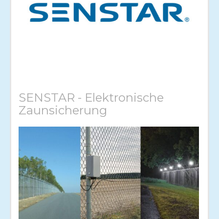
SENSTAR - Elektronische
Zaunsicherung