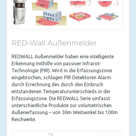
RED-Wall Außenmelder
REDWALL Außenmelder haben eine intelligente
Erkennung mithilfe von passiver Infrarot-
Technologie (PIR). Wird in die Erfassungszone
eingebrochen, schlagen PIR Detektoren Alarm
durch Errechnung des durch den Einbruch
entstandenen Temperaturunterschieds in der
Erfassungszone. Die REDWALL Serie umfasst
unterschiedliche Produkte zur volumetrischen
Außenerfassung – von 30m Weitwinkel bis 100m
Reichweite.