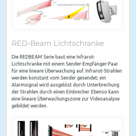
RED-Beam Lichtschranke
Die REDBEAM Serie baut eine Infrarot-
Lichtschranke mit einem Sender-Empfänger-Paar
für eine lineare Überwachung auf. Infrarot-Strahlen
werden konstant vom Sender gesendet; ein
Alarmsignal wird ausgelöst durch Unterbrechung
der Strahlen durch einen Einbrecher. Ebenso kann
eine lineare Überwachungszone zur Videoanalyse
gebildet werden.