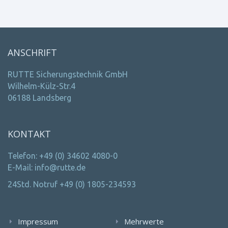
ANSCHRIFT
RUTTE Sicherungstechnik GmbH
Wilhelm-Külz-Str.4
06188 Landsberg
KONTAKT
Telefon: +49 (0) 34602 4080-0
E-Mail: info@rutte.de
24Std. Notruf +49 (0) 1805-234593
Impressum
Mehrwerte