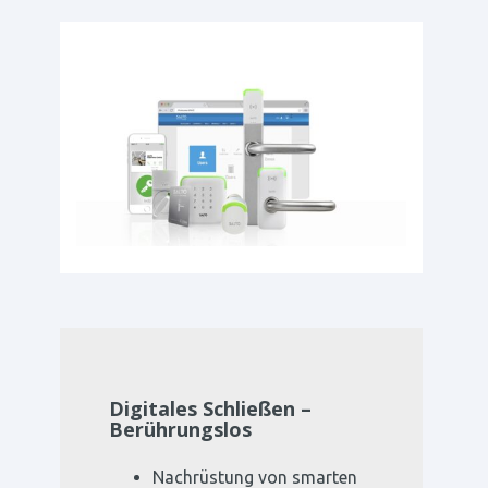
Digitales Schließen –
Berührungslos
Nachrüstung von smarten