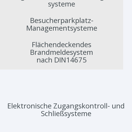
systeme
Besucherparkplatz-
Managementsysteme
Flächendeckendes
Brandmeldesystem
nach DIN14675
Elektronische Zugangskontroll- und
Schließsysteme