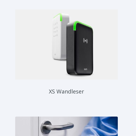
XS Wandleser