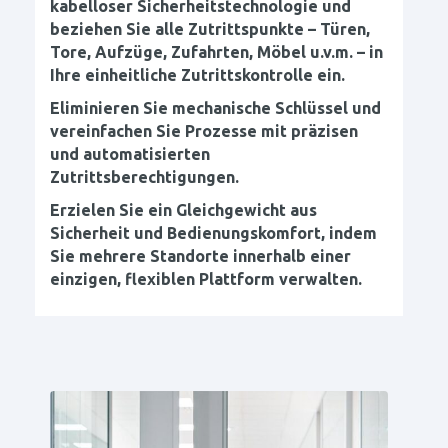
kabelloser Sicherheitstechnologie und
beziehen Sie alle Zutrittspunkte – Türen,
Tore, Aufzüge, Zufahrten, Möbel u.v.m. – in
Ihre einheitliche Zutrittskontrolle ein.
Eliminieren Sie mechanische Schlüssel und
vereinfachen Sie Prozesse mit präzisen
und automatisierten
Zutrittsberechtigungen.
Erzielen Sie ein Gleichgewicht aus
Sicherheit und Bedienungskomfort, indem
Sie mehrere Standorte innerhalb einer
einzigen, flexiblen Plattform verwalten.