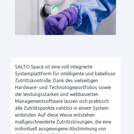
SALTO Space ist eine voll integrierte
Systemplattform für intelligente und kabellose
Zutrittskontrolle. Dank des vielseitigen
Hardware- und Technologieportfolios sowie
der leistungsstarken und webbasierten
Managementsoftware lassen sich praktisch
alle Zutrittspunkte nahtlos in einem System
einbinden. Auf diese Weise entstehen
maßgeschneiderte Zutrittslösungen, die eine
individuell ausgewogene Abstimmung von