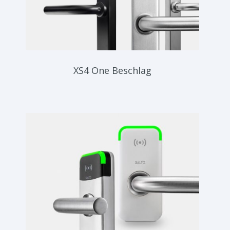
XS4 One Beschlag