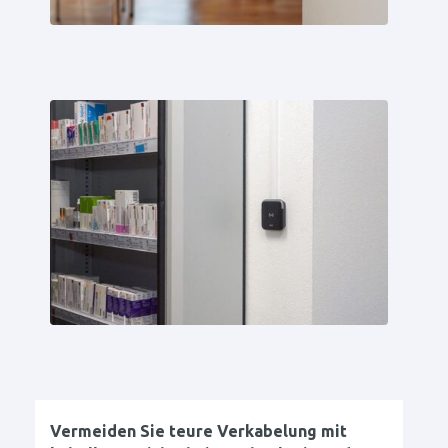
Vermeiden Sie teure Verkabelung mit