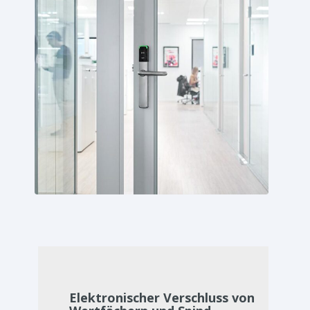
Elektronischer Verschluss von