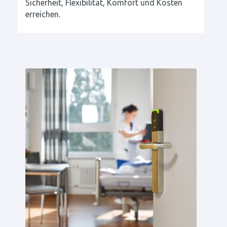
Sicherheit, Flexibilität, Komfort und Kosten
erreichen.