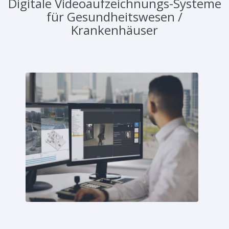
Digitale Videoaufzeichnungs-Systeme
für Gesundheitswesen /
Krankenhäuser