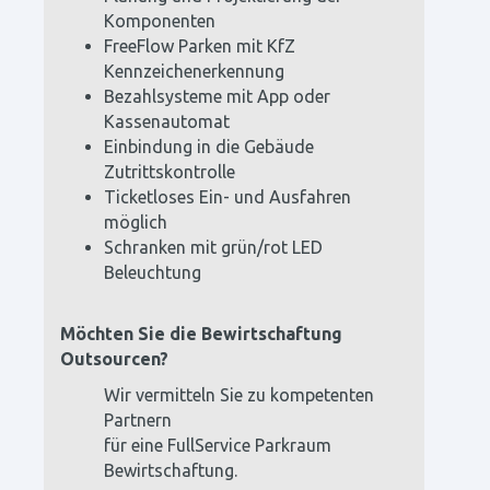
Komponenten
FreeFlow Parken mit KfZ
Kennzeichenerkennung
Bezahlsysteme mit App oder
Kassenautomat
Einbindung in die Gebäude
Zutrittskontrolle
Ticketloses Ein- und Ausfahren
möglich
Schranken mit grün/rot LED
Beleuchtung
Möchten Sie die Bewirtschaftung
Outsourcen?
Wir vermitteln Sie zu kompetenten
Partnern
für eine FullService Parkraum
Bewirtschaftung.