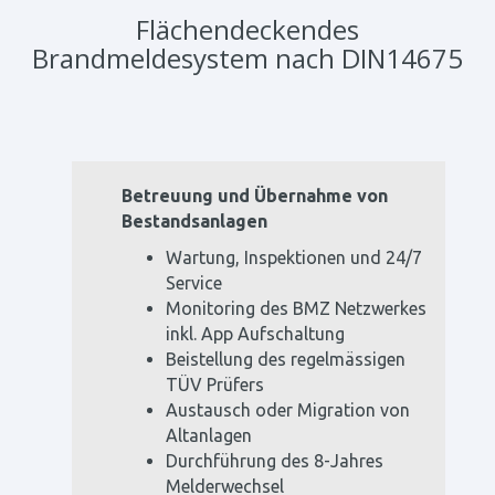
Flächendeckendes
Brandmeldesystem nach DIN14675
Betreuung und Übernahme von
Bestandsanlagen
Wartung, Inspektionen und 24/7
Service
Monitoring des BMZ Netzwerkes
inkl. App Aufschaltung
Beistellung des regelmässigen
TÜV Prüfers
Austausch oder Migration von
Altanlagen
Durchführung des 8-Jahres
Melderwechsel