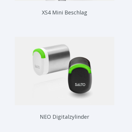
XS4 Mini Beschlag
NEO Digitalzylinder