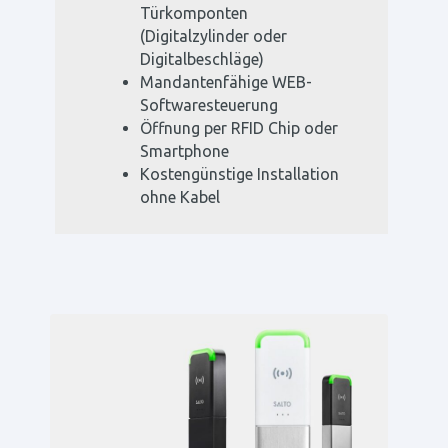
Türkomponten
(Digitalzylinder oder
Digitalbeschläge)
Mandantenfähige WEB-
Softwaresteuerung
Öffnung per RFID Chip oder
Smartphone
Kostengünstige Installation
ohne Kabel