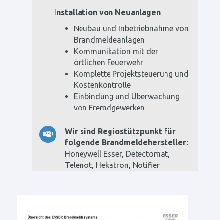
Installation von Neuanlagen
Neubau und Inbetriebnahme von
Brandmeldeanlagen
Kommunikation mit der
örtlichen Feuerwehr
Komplette Projektsteuerung und
Kostenkontrolle
Einbindung und Überwachung
von Fremdgewerken
Wir sind Regiostützpunkt für
folgende Brandmeldehersteller:
Honeywell Esser, Detectomat,
Telenot, Hekatron, Notifier