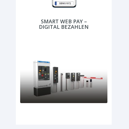
SMART WEB PAY –
DIGITAL BEZAHLEN