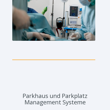
Parkhaus und Parkplatz
Management Systeme