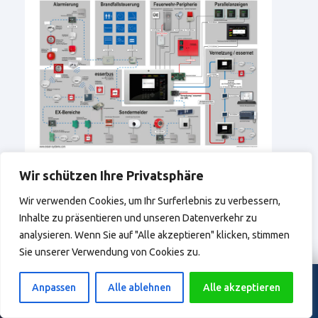
Wir schützen Ihre Privatsphäre
Wir verwenden Cookies, um Ihr Surferlebnis zu verbessern,
Inhalte zu präsentieren und unseren Datenverkehr zu
analysieren. Wenn Sie auf "Alle akzeptieren" klicken, stimmen
Sie unserer Verwendung von Cookies zu.
Wartungsübernahme & SLA
Projekt- & Angebotsanfragen
Anpassen
Alle ablehnen
Alle akzeptieren
SERVICE ANFRAGEN
PROJEKT ANFRAGEN