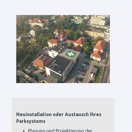
Neuinstallation oder Austausch Ihres
Parksystems
Planung und Projektierung der