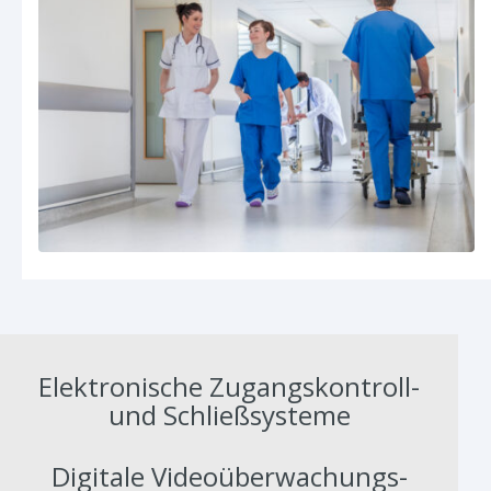
Elektronische Zugangskontroll-
und Schließsysteme
Digitale Videoüberwachungs-