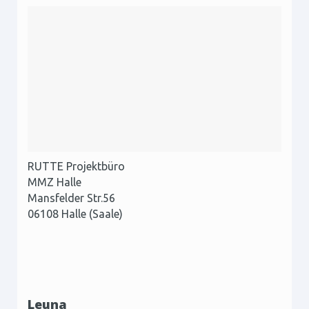
RUTTE Projektbüro
MMZ Halle
Mansfelder Str.56
06108 Halle (Saale)
Leuna