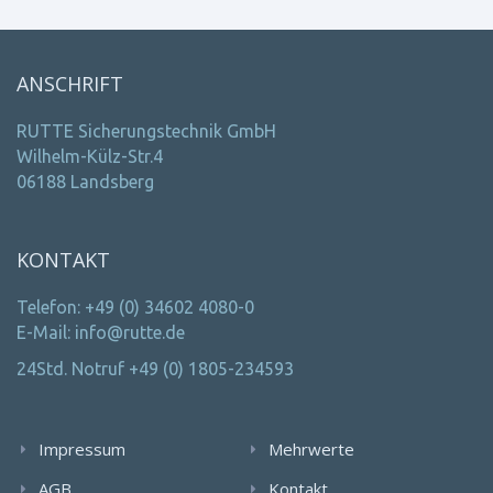
ANSCHRIFT
RUTTE Sicherungstechnik GmbH
Wilhelm-Külz-Str.4
06188 Landsberg
KONTAKT
Telefon: +49 (0) 34602 4080-0
E-Mail: info@rutte.de
24Std. Notruf +49 (0) 1805-234593
Impressum
Mehrwerte
AGB
Kontakt