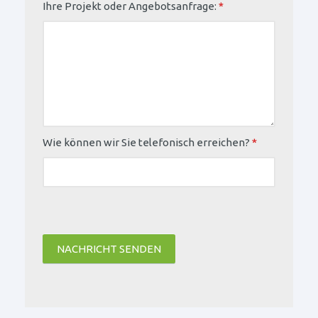
Ihre Projekt oder Angebotsanfrage:
*
Wie können wir Sie telefonisch erreichen?
*
NACHRICHT SENDEN