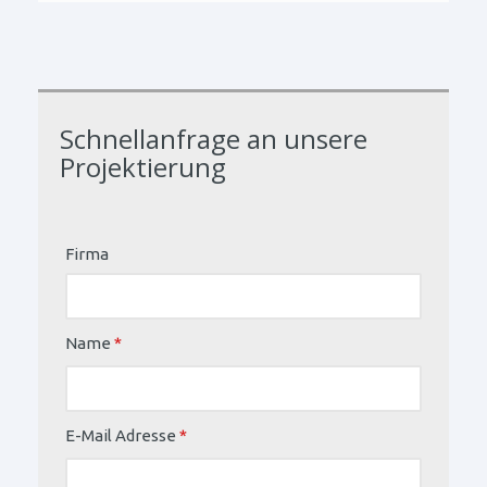
Schnellanfrage an unsere
Projektierung
Firma
Name
*
E-Mail Adresse
*