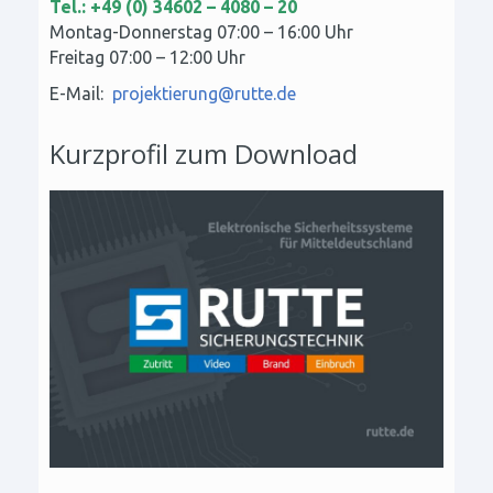
Tel.: +49 (0) 34602 – 4080 – 20
Montag-Donnerstag 07:00 – 16:00 Uhr
Freitag 07:00 – 12:00 Uhr
E-Mail:
projektierung@rutte.de
Kurzprofil zum Download