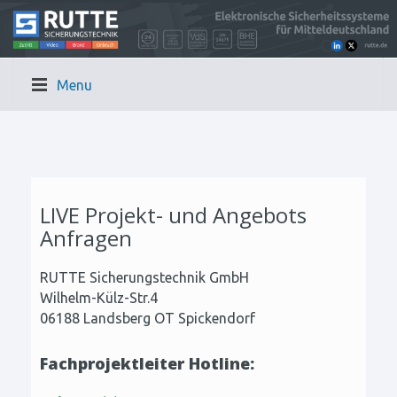
Menu
LIVE Projekt- und Angebots
Anfragen
RUTTE Sicherungstechnik GmbH
Wilhelm-Külz-Str.4
06188 Landsberg OT Spickendorf
Fachprojektleiter Hotline: