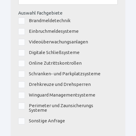
Auswahl Fachgebiete
Brandmeldetechnik
Einbruchmeldesysteme
Videoüberwachungsanlagen
Digitale Schließsysteme
Online Zutrittskontrollen
Schranken- und Parkplatzsysteme
Drehkreuze und Drehsperren
Winguard Managementsysteme
Perimeter und Zaunsicherungs
Systeme
Sonstige Anfrage