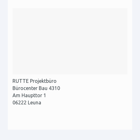
RUTTE Projektbüro
Bürocenter Bau 4310
Am Haupttor 1
06222 Leuna