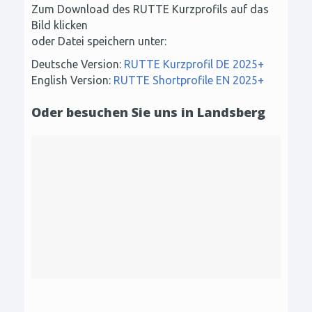
Zum Download des RUTTE Kurzprofils auf das
Bild klicken
oder Datei speichern unter:
Deutsche Version:
RUTTE Kurzprofil DE 2025+
English Version:
RUTTE Shortprofile EN 2025+
Oder besuchen Sie uns in Landsberg