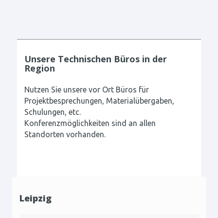
Unsere Technischen Büros in der
Region
Nutzen Sie unsere vor Ort Büros für
Projektbesprechungen, Materialübergaben,
Schulungen, etc.
Konferenzmöglichkeiten sind an allen
Standorten vorhanden.
Leipzig