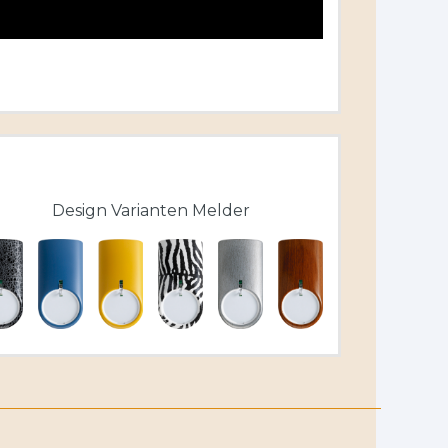
Design Varianten Melder