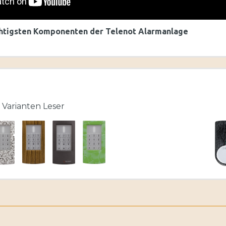
chtigsten Komponenten der Telenot Alarmanlage
 Varianten Leser