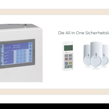
Die All in One Sicherheits