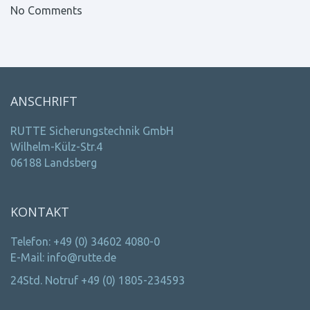
No Comments
ANSCHRIFT
RUTTE Sicherungstechnik GmbH
Wilhelm-Külz-Str.4
06188 Landsberg
KONTAKT
Telefon: +49 (0) 34602 4080-0
E-Mail: info@rutte.de
24Std. Notruf +49 (0) 1805-234593