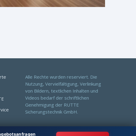
rte
Alle Rechte wurden reserviert. Die
Nutzung, Vervielfältigung, Verlinkung
von Bildern, textlichen Inhalten und
Videos bedarf der schriftlichen
TE
Genehmigung der RUTTE
rvice
Sicherungstechnik GmbH.
Angebotsanfragen