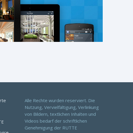
rte
Alle Rechte wurden reserviert. Die
Nutzung, Vervielfältigung, Verlinkung
von Bildern, textlichen Inhalten und
Videos bedarf der schriftlichen
TE
Genehmigung der RUTTE
rvice