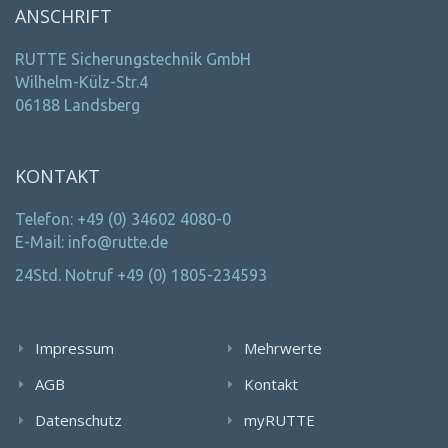
ANSCHRIFT
RUTTE Sicherungstechnik GmbH
Wilhelm-Külz-Str.4
06188 Landsberg
KONTAKT
Telefon: +49 (0) 34602 4080-0
E-Mail: info@rutte.de
24Std. Notruf +49 (0) 1805-234593
Impressum
Mehrwerte
AGB
Kontakt
Datenschutz
myRUTTE