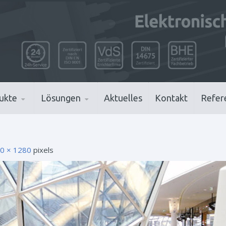
ukte
Lösungen
Aktuelles
Kontakt
Refer
0 × 1280
pixels