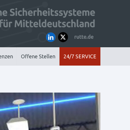
enzen
Offene Stellen
24/7 SERVICE