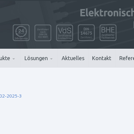
ukte
Lösungen
Aktuelles
Kontakt
Refer
-02-2025-3