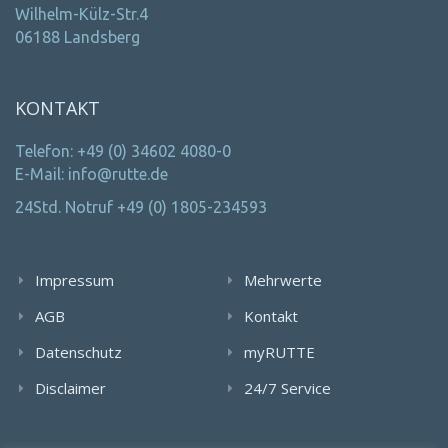
Wilhelm-Külz-Str.4
06188 Landsberg
KONTAKT
Telefon: +49 (0) 34602 4080-0
E-Mail: info@rutte.de
24Std. Notruf +49 (0) 1805-234593
Impressum
Mehrwerte
AGB
Kontakt
Datenschutz
myRUTTE
Disclaimer
24/7 Service