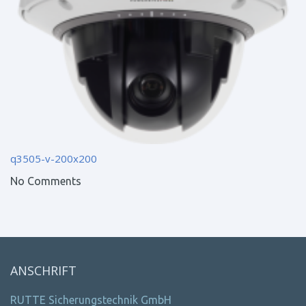
q3505-v-200x200
No Comments
ANSCHRIFT
RUTTE Sicherungstechnik GmbH