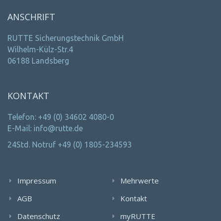
ANSCHRIFT
RUTTE Sicherungstechnik GmbH
Wilhelm-Külz-Str.4
06188 Landsberg
KONTAKT
Telefon: +49 (0) 34602 4080-0
E-Mail: info@rutte.de
24Std. Notruf +49 (0) 1805-234593
Impressum
Mehrwerte
AGB
Kontakt
Datenschutz
myRUTTE