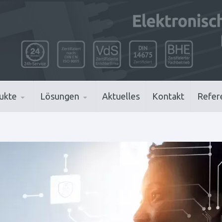
ukte
Lösungen
Aktuelles
Kontakt
Refer