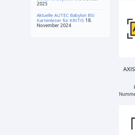
2025
Aktuelle AUTEC Babylon BSI
Kartenleser für KRITIS
18.
November 2024
AXIS
Nummer