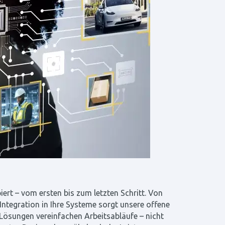
iert – vom ersten bis zum letzten Schritt. Von
 Integration in Ihre Systeme sorgt unsere offene
 Lösungen vereinfachen Arbeitsabläufe – nicht