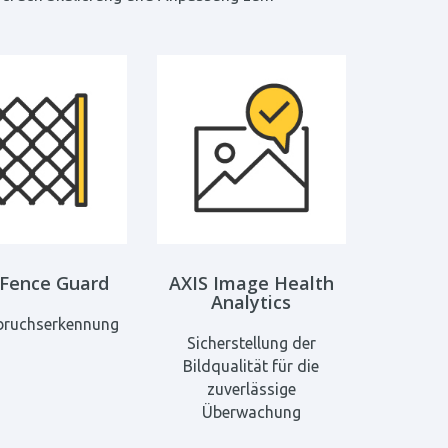
 Fence Guard
AXIS Image Health
Analytics
nbruchserkennung
Sicherstellung der
Bildqualität für die
zuverlässige
Überwachung