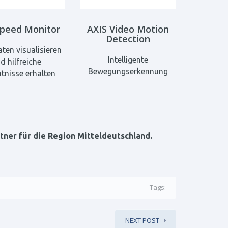
Speed Monitor
AXIS Video Motion
Detection
ten visualisieren
Intelligente
d hilfreiche
Bewegungserkennung
tnisse erhalten
tner für die Region Mitteldeutschland.
Tags:
NEXT POST